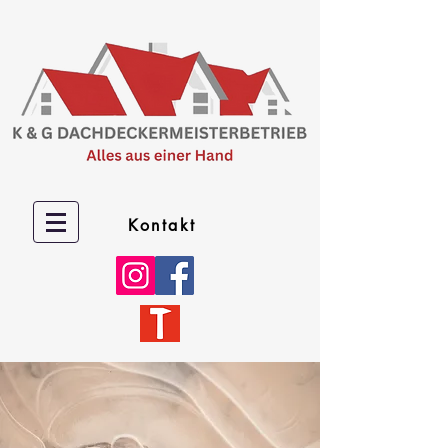
Kontakt