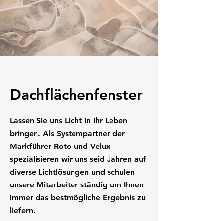
Dachflächenfenster
Lassen Sie uns Licht in Ihr Leben
bringen. Als Systempartner der
Markführer Roto und Velux
spezialisieren wir uns seid Jahren auf
diverse Lichtlösungen und schulen
unsere Mitarbeiter ständig um Ihnen
immer das bestmögliche Ergebnis zu
liefern.