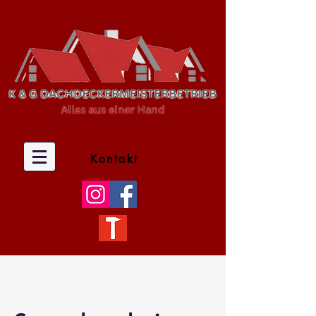
Kontakt