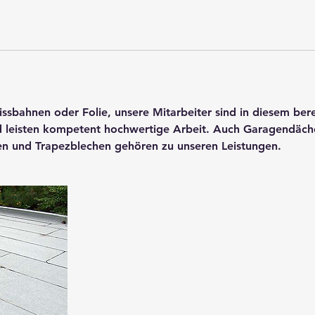
sbahnen oder Folie, unsere Mitarbeiter sind in diesem bere
d leisten kompetent hochwertige Arbeit. Auch Garagendäch
n und Trapezblechen gehören zu unseren Leistungen.