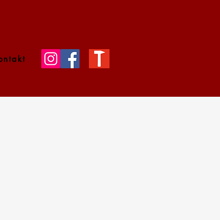
ontakt