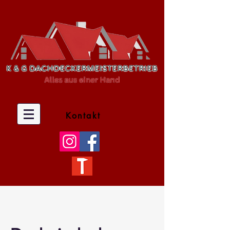
Kontakt